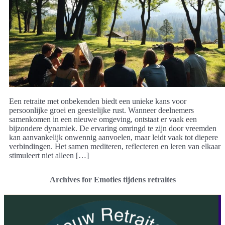
Een retraite met onbekenden biedt een unieke kans voor
persoonlijke groei en geestelijke rust. Wanneer deelnemers
samenkomen in een nieuwe omgeving, ontstaat er vaak een
bijzondere dynamiek. De ervaring omringd te zijn door vreemden
kan aanvankelijk onwennig aanvoelen, maar leidt vaak tot diepere
verbindingen. Het samen mediteren, reflecteren en leren van elkaar
stimuleert niet alleen […]
Archives for Emoties tijdens retraites