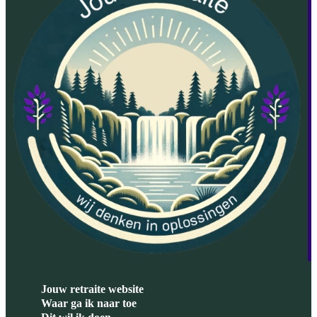
Jouw retraite website
Waar ga ik naar toe