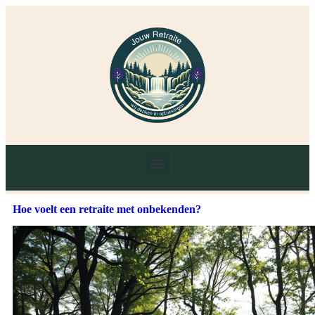
Hoe voelt een retraite met onbekenden?