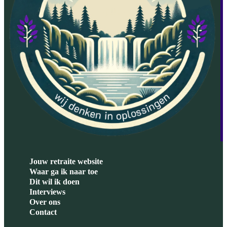
Jouw retraite website
Waar ga ik naar toe
Dit wil ik doen
Interviews
Over ons
Contact