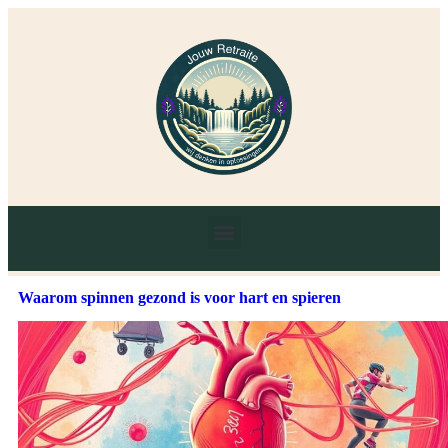
Waarom spinnen gezond is voor hart en spieren