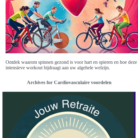
Ontdek waarom spinnen gezond is voor hart en spieren en hoe deze
intensieve workout bijdraagt aan uw algehele welzijn.
Archives for Cardiovasculaire voordelen