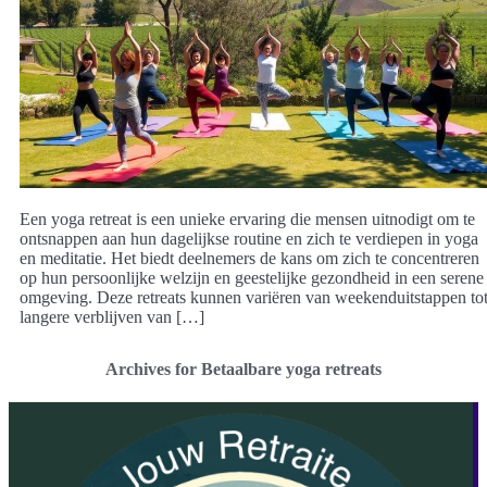
Een yoga retreat is een unieke ervaring die mensen uitnodigt om te
ontsnappen aan hun dagelijkse routine en zich te verdiepen in yoga
en meditatie. Het biedt deelnemers de kans om zich te concentreren
op hun persoonlijke welzijn en geestelijke gezondheid in een serene
omgeving. Deze retreats kunnen variëren van weekenduitstappen to
langere verblijven van […]
Archives for Betaalbare yoga retreats