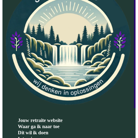
Jouw retraite website
Waar ga ik naar toe
Dit wil ik doen