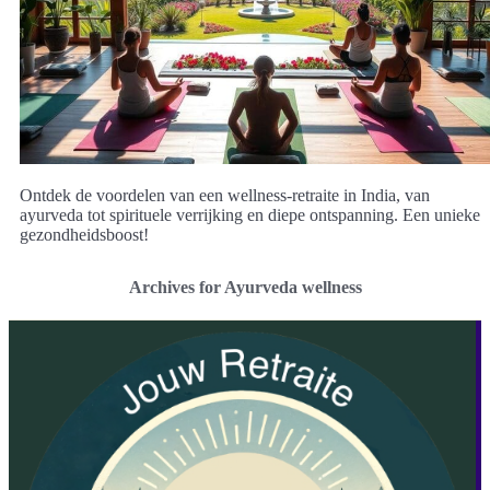
Ontdek de voordelen van een wellness-retraite in India, van
ayurveda tot spirituele verrijking en diepe ontspanning. Een unieke
gezondheidsboost!
Archives for Ayurveda wellness