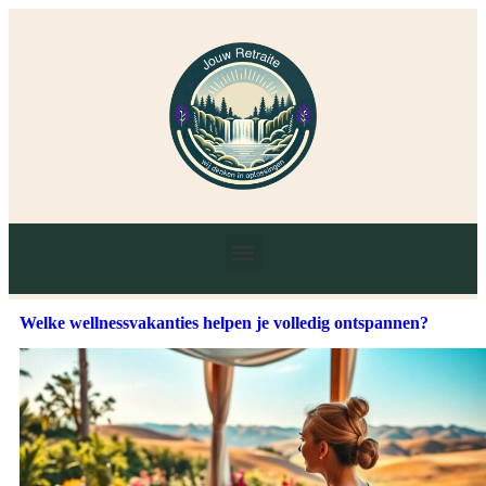
Welke wellnessvakanties helpen je volledig ontspannen?