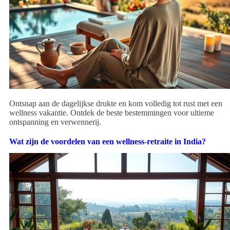
Ontsnap aan de dagelijkse drukte en kom volledig tot rust met een
wellness vakantie. Ontdek de beste bestemmingen voor ultieme
ontspanning en verwennerij.
Wat zijn de voordelen van een wellness-retraite in India?