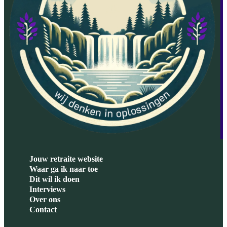
Jouw retraite website
Waar ga ik naar toe
Dit wil ik doen
Interviews
Over ons
Contact