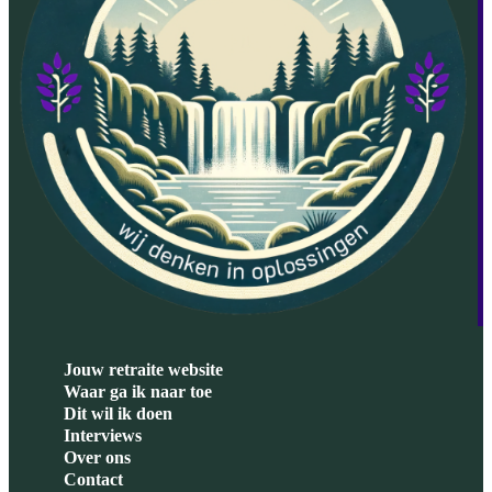
Jouw retraite website
Waar ga ik naar toe
Dit wil ik doen
Interviews
Over ons
Contact