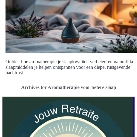
Ontdek hoe aromatherapie je slaapkwaliteit verbetert en natuurlijke
slaapmiddelen je helpen ontspannen voor een diepe, rustgevende
nachtrust.
Archives for Aromatherapie voor betere slaap