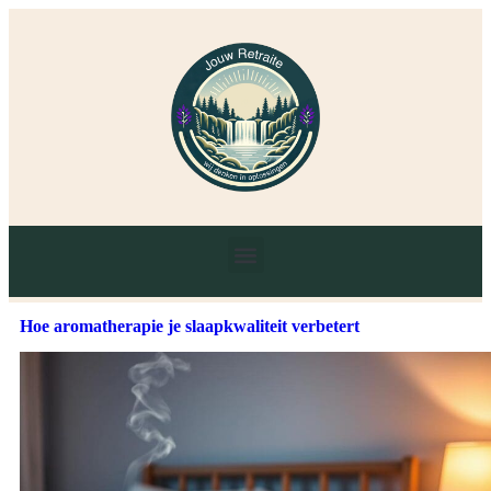
Hoe aromatherapie je slaapkwaliteit verbetert