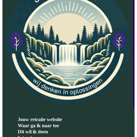
Jouw retraite website
Waar ga ik naar toe
Dit wil ik doen