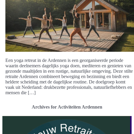
Een yoga retreat in de Ardennen is een georganiseerde periode
waarin deelnemers dagelijks yoga doen, mediteren en genieten van
gezonde maaltijden in een rustige, natuurlijke omgeving. Deze stilte
retraite Ardennen combineert beweging en bezinning en biedt een
heldere scheiding met de dagelijkse routine. De doelgroep komt
vaak uit Nederland: drukbezette professionals, natuurliefhebbers en
mensen die […]
Archives for Activiteiten Ardennen