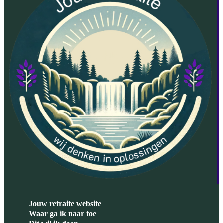
Jouw retraite website
Waar ga ik naar toe