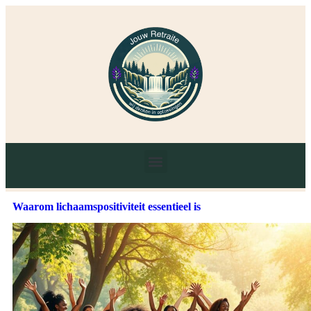
Waarom lichaamspositiviteit essentieel is