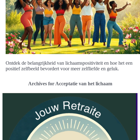
Ontdek de belangrijkheid van lichaamspositiviteit en hoe het een
positief zelfbeeld bevordert voor meer zelfliefde en geluk.
Archives for Acceptatie van het lichaam