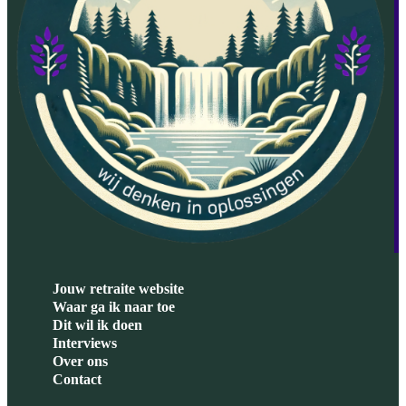
Jouw retraite website
Waar ga ik naar toe
Dit wil ik doen
Interviews
Over ons
Contact