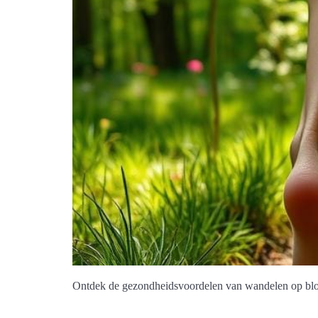
Ontdek de gezondheidsvoordelen van wandelen op blote 