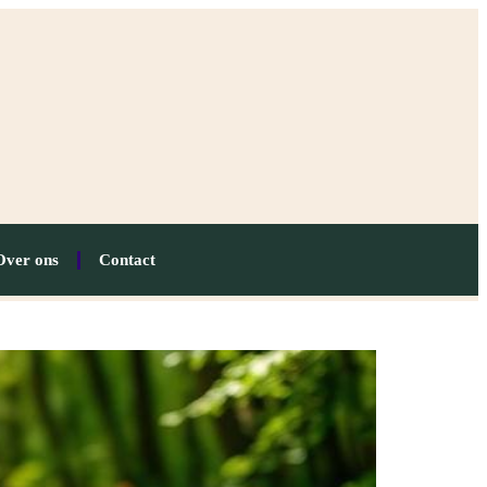
Over ons
Contact