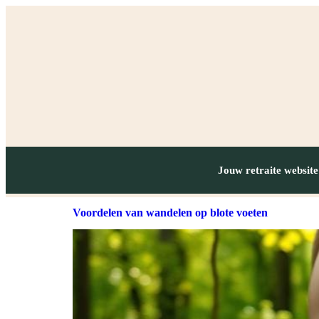
Jouw retraite website
Voordelen van wandelen op blote voeten