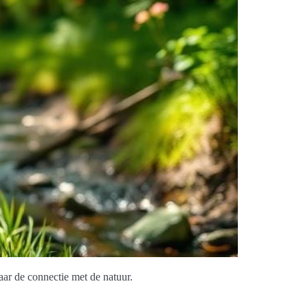
ar de connectie met de natuur.