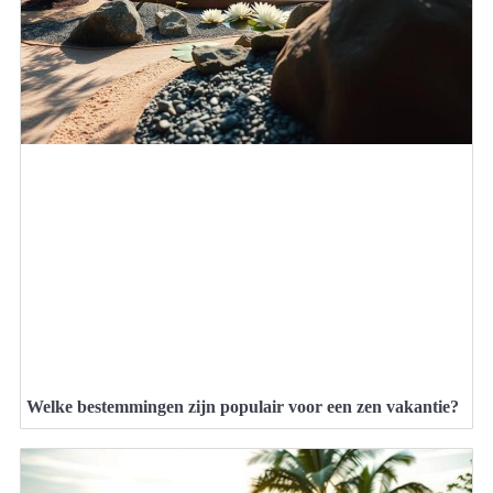
Welke bestemmingen zijn populair voor een zen vakantie?