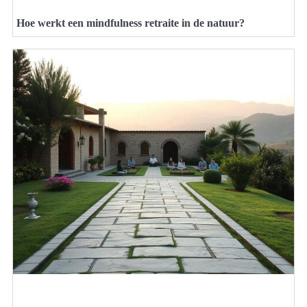
Hoe werkt een mindfulness retraite in de natuur?