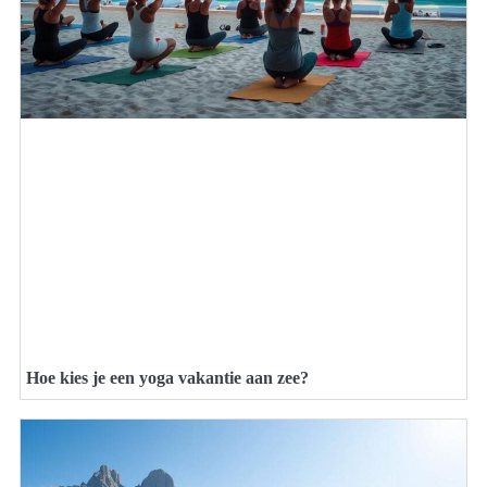
Hoe kies je een yoga vakantie aan zee?