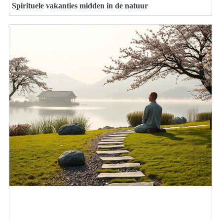
Spirituele vakanties midden in de natuur