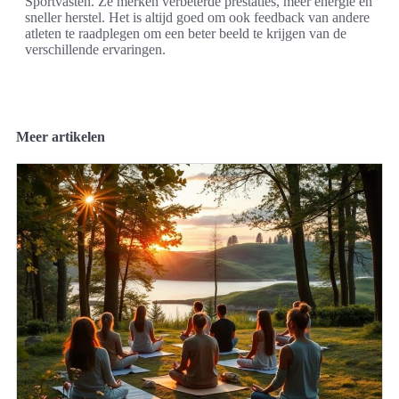
Sportvasten. Ze merken verbeterde prestaties, meer energie en
sneller herstel. Het is altijd goed om ook feedback van andere
atleten te raadplegen om een beter beeld te krijgen van de
verschillende ervaringen.
Meer artikelen