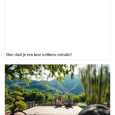
Hoe vind je een luxe wellness retraite?