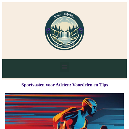
Sportvasten voor Atleten: Voordelen en Tips