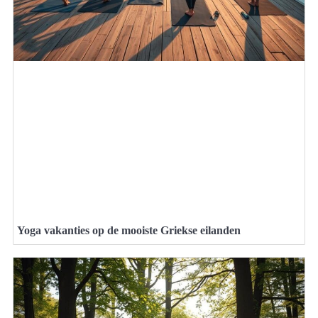
Yoga vakanties op de mooiste Griekse eilanden