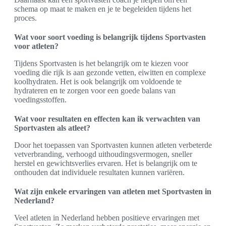
schema op maat te maken en je te begeleiden tijdens het
proces.
Wat voor soort voeding is belangrijk tijdens Sportvasten
voor atleten?
Tijdens Sportvasten is het belangrijk om te kiezen voor
voeding die rijk is aan gezonde vetten, eiwitten en complexe
koolhydraten. Het is ook belangrijk om voldoende te
hydrateren en te zorgen voor een goede balans van
voedingsstoffen.
Wat voor resultaten en effecten kan ik verwachten van
Sportvasten als atleet?
Door het toepassen van Sportvasten kunnen atleten verbeterde
vetverbranding, verhoogd uithoudingsvermogen, sneller
herstel en gewichtsverlies ervaren. Het is belangrijk om te
onthouden dat individuele resultaten kunnen variëren.
Wat zijn enkele ervaringen van atleten met Sportvasten in
Nederland?
Veel atleten in Nederland hebben positieve ervaringen met