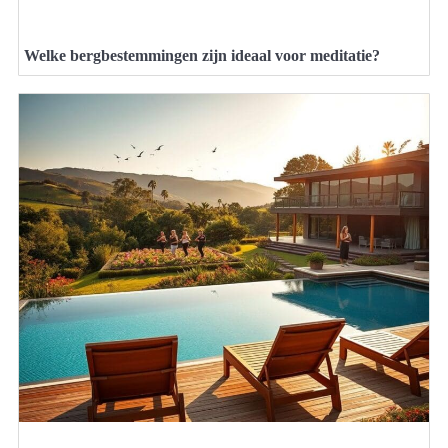
Welke bergbestemmingen zijn ideaal voor meditatie?