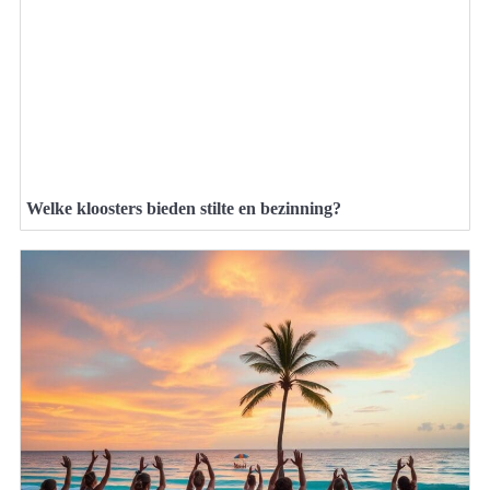
Welke kloosters bieden stilte en bezinning?