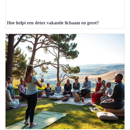
Hoe helpt een detox vakantie lichaam en geest?