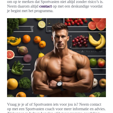
om op te merken dat Sportvasten niet altijd zonder risico’s is.
Neem daarom altijd
contact
op met een deskundige voordat
je begint met het programma.
Vraag je je af of Sportvasten iets voor jou is? Neem contact
op met een Sportvasten coach voor meer informatie en advies.