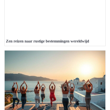
Zen reizen naar rustige bestemmingen wereldwijd