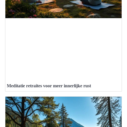
Meditatie retraites voor meer innerlijke rust