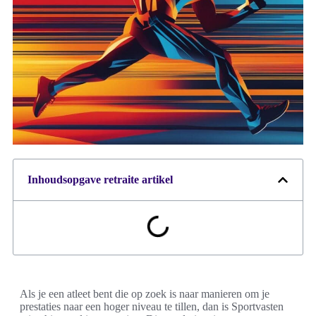
Inhoudsopgave retraite artikel
Als je een atleet bent die op zoek is naar manieren om je
prestaties naar een hoger niveau te tillen, dan is Sportvasten