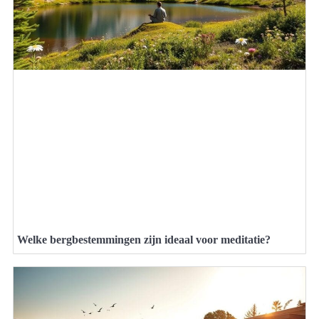
Welke bergbestemmingen zijn ideaal voor meditatie?