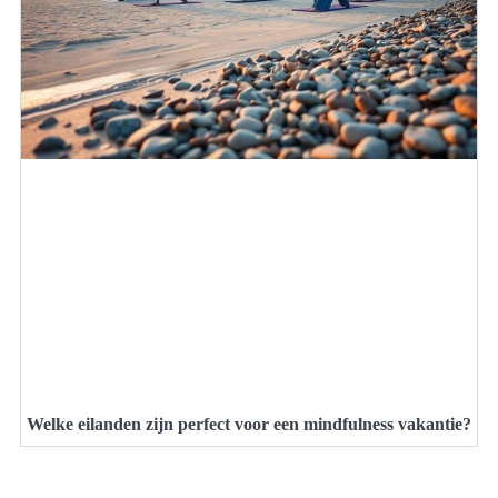
Welke eilanden zijn perfect voor een mindfulness vakantie?