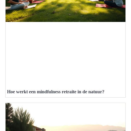
Hoe werkt een mindfulness retraite in de natuur?