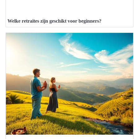
Welke retraites zijn geschikt voor beginners?