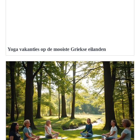
Yoga vakanties op de mooiste Griekse eilanden