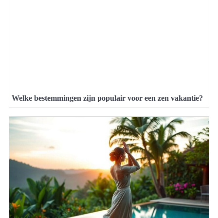
Welke bestemmingen zijn populair voor een zen vakantie?