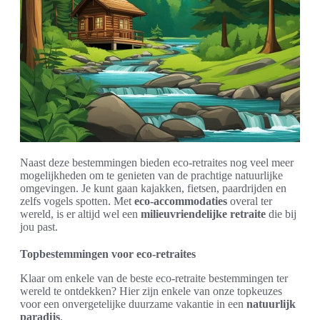
Naast deze bestemmingen bieden eco-retraites nog veel meer
mogelijkheden om te genieten van de prachtige natuurlijke
omgevingen. Je kunt gaan kajakken, fietsen, paardrijden en
zelfs vogels spotten. Met
eco-accommodaties
overal ter
wereld, is er altijd wel een
milieuvriendelijke retraite
die bij
jou past.
Topbestemmingen voor eco-retraites
Klaar om enkele van de beste eco-retraite bestemmingen ter
wereld te ontdekken? Hier zijn enkele van onze topkeuzes
voor een onvergetelijke duurzame vakantie in een
natuurlijk
paradijs
.