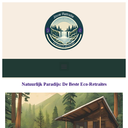
Natuurlijk Paradijs: De Beste Eco-Retraites