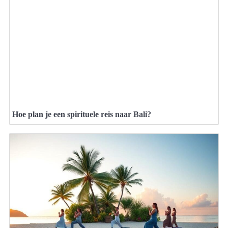
Hoe plan je een spirituele reis naar Bali?