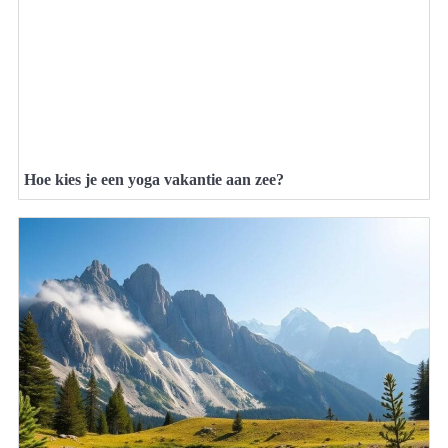
Hoe kies je een yoga vakantie aan zee?