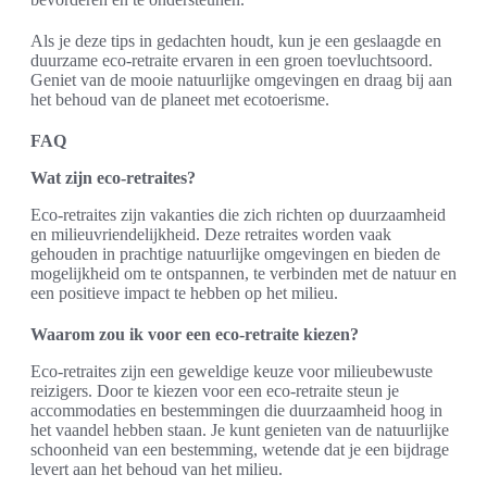
Als je deze tips in gedachten houdt, kun je een geslaagde en
duurzame eco-retraite ervaren in een groen toevluchtsoord.
Geniet van de mooie natuurlijke omgevingen en draag bij aan
het behoud van de planeet met ecotoerisme.
FAQ
Wat zijn eco-retraites?
Eco-retraites zijn vakanties die zich richten op duurzaamheid
en milieuvriendelijkheid. Deze retraites worden vaak
gehouden in prachtige natuurlijke omgevingen en bieden de
mogelijkheid om te ontspannen, te verbinden met de natuur en
een positieve impact te hebben op het milieu.
Waarom zou ik voor een eco-retraite kiezen?
Eco-retraites zijn een geweldige keuze voor milieubewuste
reizigers. Door te kiezen voor een eco-retraite steun je
accommodaties en bestemmingen die duurzaamheid hoog in
het vaandel hebben staan. Je kunt genieten van de natuurlijke
schoonheid van een bestemming, wetende dat je een bijdrage
levert aan het behoud van het milieu.