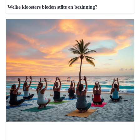
Welke kloosters bieden stilte en bezinning?