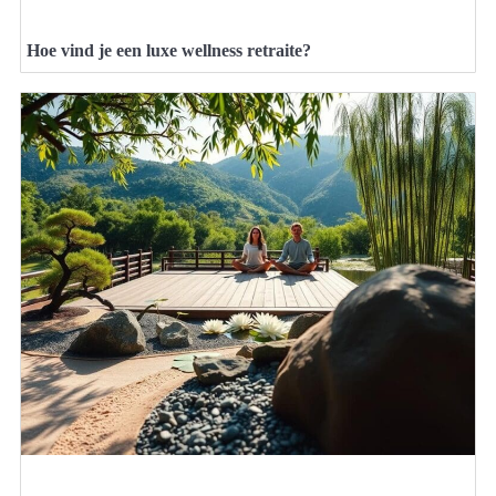
Hoe vind je een luxe wellness retraite?