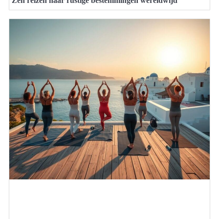
Zen reizen naar rustige bestemmingen wereldwijd