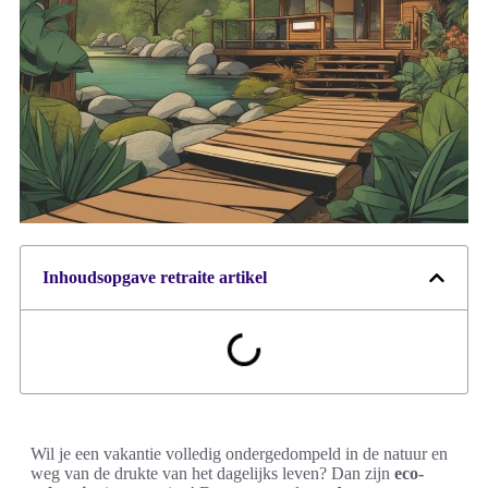
Inhoudsopgave retraite artikel
Wil je een vakantie volledig ondergedompeld in de natuur en
weg van de drukte van het dagelijks leven? Dan zijn
eco-