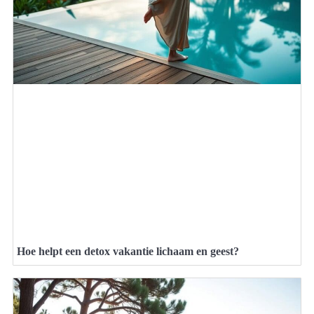
Hoe helpt een detox vakantie lichaam en geest?