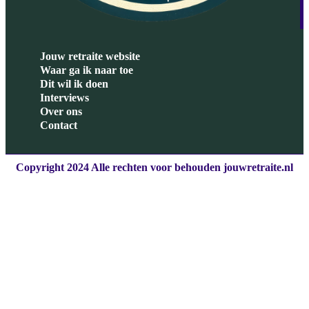
Jouw retraite website
Waar ga ik naar toe
Dit wil ik doen
Interviews
Over ons
Contact
Copyright 2024 Alle rechten voor behouden jouwretraite.nl