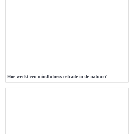
Hoe werkt een mindfulness retraite in de natuur?