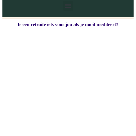
Is een retraite iets voor jou als je nooit mediteert?