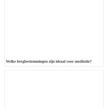
Welke bergbestemmingen zijn ideaal voor meditatie?