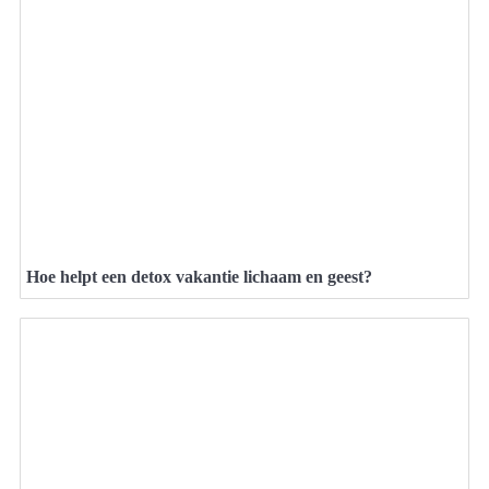
Hoe helpt een detox vakantie lichaam en geest?