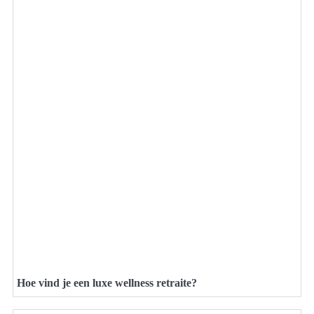
Hoe vind je een luxe wellness retraite?