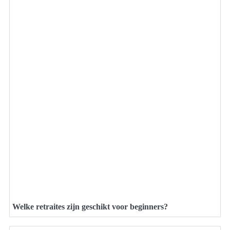
Welke retraites zijn geschikt voor beginners?