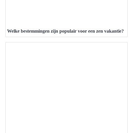
Welke bestemmingen zijn populair voor een zen vakantie?