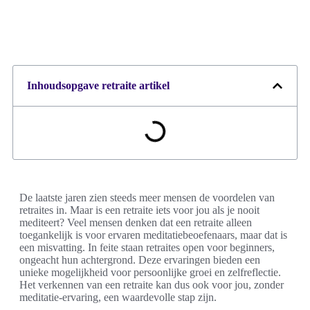
Inhoudsopgave retraite artikel
De laatste jaren zien steeds meer mensen de voordelen van
retraites in. Maar is een retraite iets voor jou als je nooit
mediteert? Veel mensen denken dat een retraite alleen
toegankelijk is voor ervaren meditatiebeoefenaars, maar dat is
een misvatting. In feite staan retraites open voor beginners,
ongeacht hun achtergrond. Deze ervaringen bieden een
unieke mogelijkheid voor persoonlijke groei en zelfreflectie.
Het verkennen van een retraite kan dus ook voor jou, zonder
meditatie-ervaring, een waardevolle stap zijn.