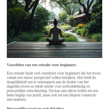
Voordelen van een retraite voor beginners
Een retraite biedt veel
voordelen
voor beginners die het leven
vanuit een nieuw perspectief willen bekijken. Het biedt de
mogelijkheid om te ontsnappen aan de drukte van het
dagelijks leven en biedt ruimte voor zelfontdekking en
persoonlijke ontwikkeling. Dit kan niet alleen leiden tot een
beter begrip van jezelf, maar ook tot een diepere connectie
met anderen.
Persoonlijke groei en ontwikkeling