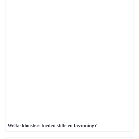
Welke kloosters bieden stilte en bezinning?