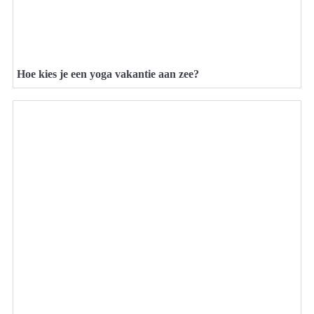
Hoe kies je een yoga vakantie aan zee?