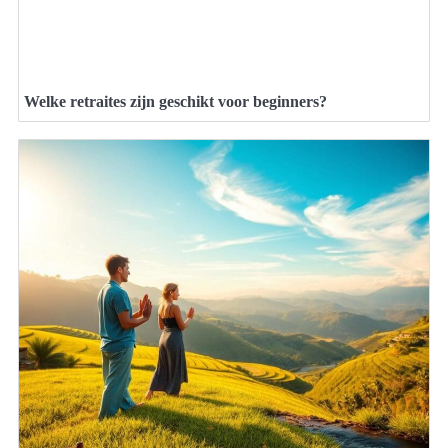
Welke retraites zijn geschikt voor beginners?