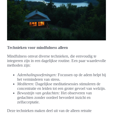
Technieken voor mindfulness alleen
Mindfulness omvat diverse technieken, die eenvoudig te
integreren zijn in een dagelijkse routine. Een paar waardevolle
methoden zijn:
Ademhalingsoefeningen:
Focussen op de adem helpt bij
het verminderen van stress.
Mediteren:
Dagelijkse meditatiesessies stimuleren de
concentratie en leiden tot een groter gevoel van welzijn.
Bewustzijn van gedachten:
Het observeren van
gedachten zonder oordeel bevordert inzicht en
zelfacceptatie.
Deze technieken maken deel uit van de alleen retraite