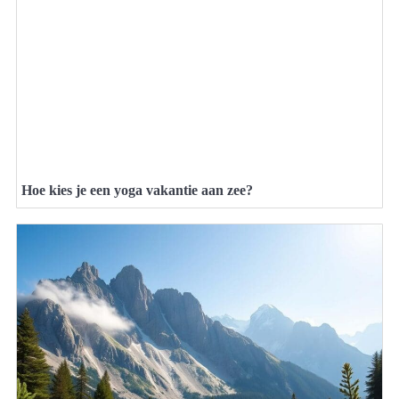
Hoe kies je een yoga vakantie aan zee?