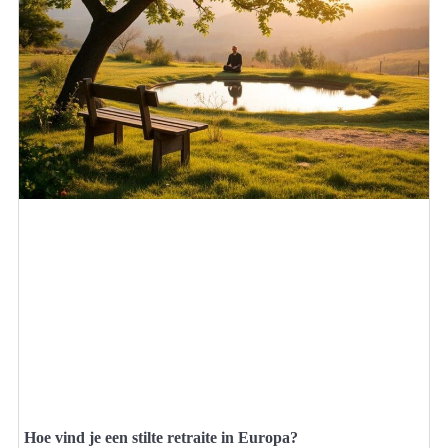
Hoe vind je een stilte retraite in Europa?