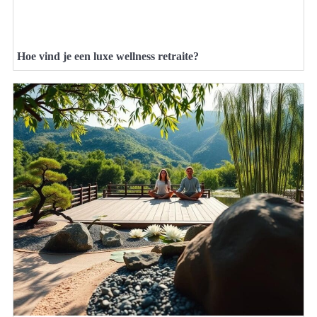
Hoe vind je een luxe wellness retraite?