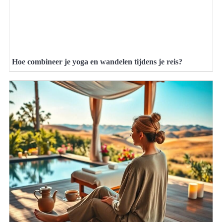
Hoe combineer je yoga en wandelen tijdens je reis?