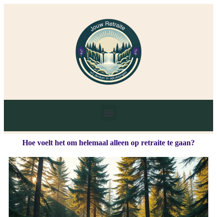
Hoe voelt het om helemaal alleen op retraite te gaan?