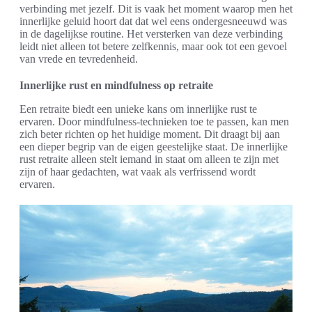
verbinding met jezelf. Dit is vaak het moment waarop men het
innerlijke geluid hoort dat dat wel eens ondergesneeuwd was
in de dagelijkse routine. Het versterken van deze verbinding
leidt niet alleen tot betere zelfkennis, maar ook tot een gevoel
van vrede en tevredenheid.
Innerlijke rust en mindfulness op retraite
Een retraite biedt een unieke kans om innerlijke rust te
ervaren. Door mindfulness-technieken toe te passen, kan men
zich beter richten op het huidige moment. Dit draagt bij aan
een dieper begrip van de eigen geestelijke staat. De innerlijke
rust retraite alleen stelt iemand in staat om alleen te zijn met
zijn of haar gedachten, wat vaak als verfrissend wordt
ervaren.