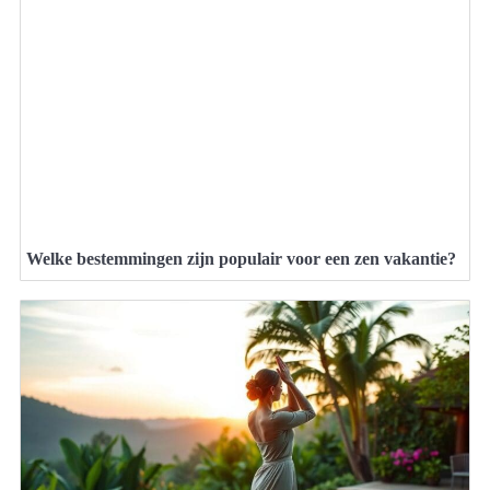
Welke bestemmingen zijn populair voor een zen vakantie?