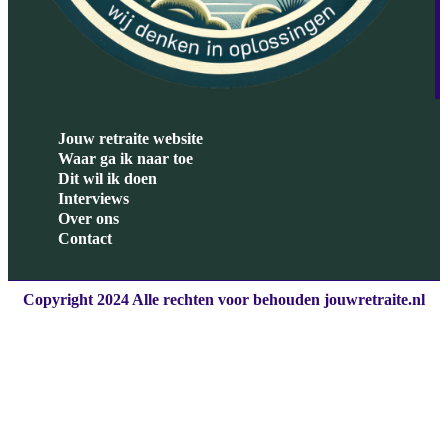
Jouw retraite website
Waar ga ik naar toe
Dit wil ik doen
Interviews
Over ons
Contact
Copyright 2024 Alle rechten voor behouden jouwretraite.nl