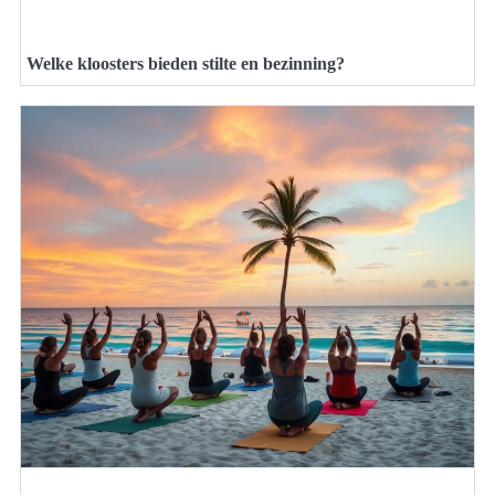
Welke kloosters bieden stilte en bezinning?