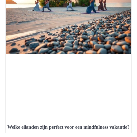
Welke eilanden zijn perfect voor een mindfulness vakantie?