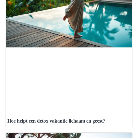
Hoe helpt een detox vakantie lichaam en geest?