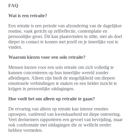
FAQ
Wat is een retraite?
Een retraite is een periode van afzondering van de dagelijkse
routine, vaak gericht op zelfreflectie, contemplatie en
persoonlijke groei. Dit kan plaatsvinden in stilte, met als doel
dieper in contact te komen met jezelf en je innerlijke rust te
vinden.
Waarom kiezen voor een solo retraite?
Mensen kiezen voor een solo retraite om zich volledig te
kunnen concentreren op hun innerlijke wereld zonder
afleidingen. Alleen zijn biedt de mogelijkheid om diepere
emotionele verbindingen te maken en een helder inzicht te
krijgen in persoonlijke uitdagingen.
Hoe voelt het om alleen op retraite te gaan?
De ervaring van alleen op retraite kan intense emoties
oproepen, variërend van kwetsbaarheid tot diepe ontroering.
Veel deelnemers rapporteren een gevoel van bevrijding, maar
ook confrontatie met uitdagingen die ze wellicht eerder
hebben vermeden.