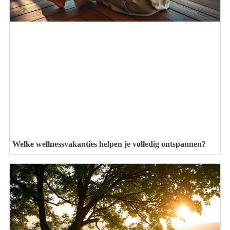
Welke wellnessvakanties helpen je volledig ontspannen?