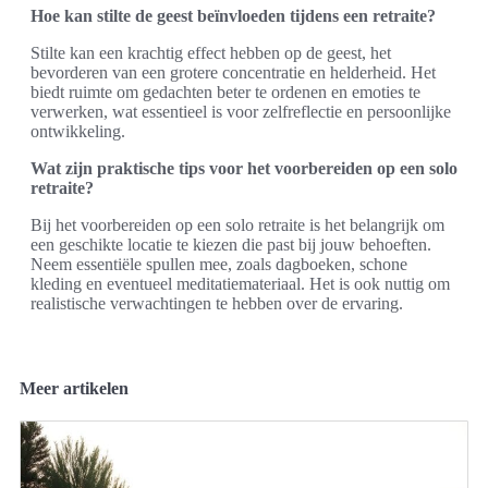
Hoe kan stilte de geest beïnvloeden tijdens een retraite?
Stilte kan een krachtig effect hebben op de geest, het
bevorderen van een grotere concentratie en helderheid. Het
biedt ruimte om gedachten beter te ordenen en emoties te
verwerken, wat essentieel is voor zelfreflectie en persoonlijke
ontwikkeling.
Wat zijn praktische tips voor het voorbereiden op een solo
retraite?
Bij het voorbereiden op een solo retraite is het belangrijk om
een geschikte locatie te kiezen die past bij jouw behoeften.
Neem essentiële spullen mee, zoals dagboeken, schone
kleding en eventueel meditatiemateriaal. Het is ook nuttig om
realistische verwachtingen te hebben over de ervaring.
Meer artikelen