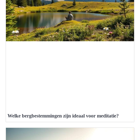
Welke bergbestemmingen zijn ideaal voor meditatie?