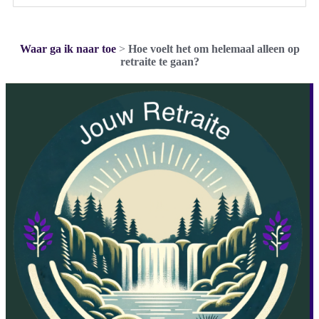
Waar ga ik naar toe
>
Hoe voelt het om helemaal alleen op
retraite te gaan?