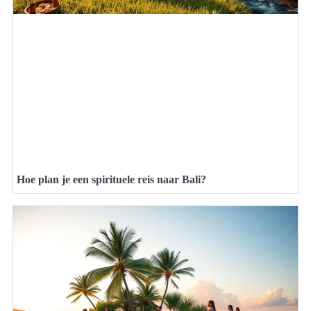
Hoe plan je een spirituele reis naar Bali?