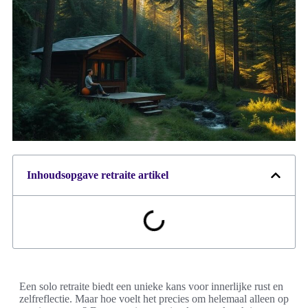
Inhoudsopgave retraite artikel
Een solo retraite biedt een unieke kans voor innerlijke rust en
zelfreflectie. Maar hoe voelt het precies om helemaal alleen op