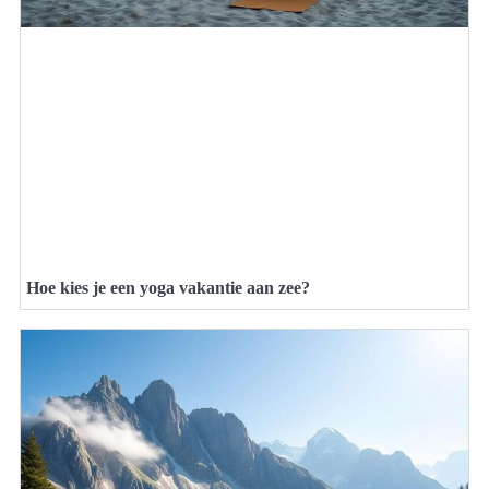
Hoe kies je een yoga vakantie aan zee?