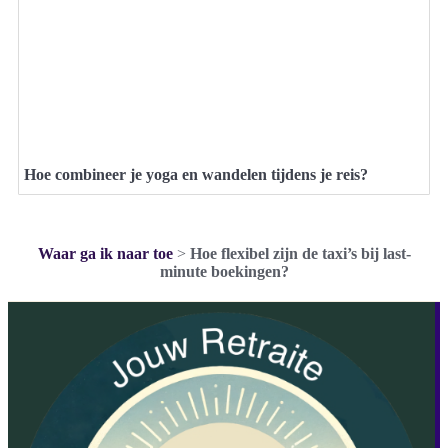
Hoe combineer je yoga en wandelen tijdens je reis?
Waar ga ik naar toe
>
Hoe flexibel zijn de taxi’s bij last-
minute boekingen?