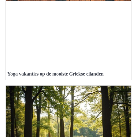
Yoga vakanties op de mooiste Griekse eilanden