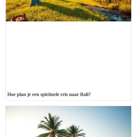
Hoe plan je een spirituele reis naar Bali?