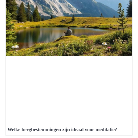
Welke bergbestemmingen zijn ideaal voor meditatie?