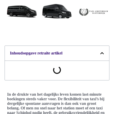
Inhoudsopgave retraite artikel
In de drukte van het dagelijks leven komen last-minute
boekingen steeds vaker voor. De flexibiliteit van taxi’s bij
dergelijke spontane aanvragen is dan ook van groot
belang. Of men nu snel naar het station moet of een taxi
naar Schiphol nodig heeft, de gebruiksvriendelijkheid en