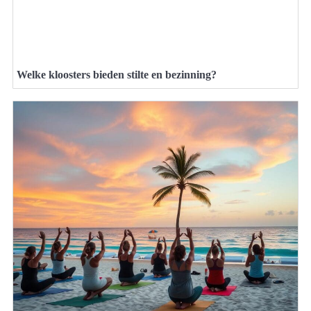
Welke kloosters bieden stilte en bezinning?