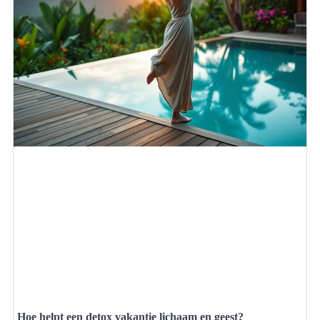
Hoe helpt een detox vakantie lichaam en geest?