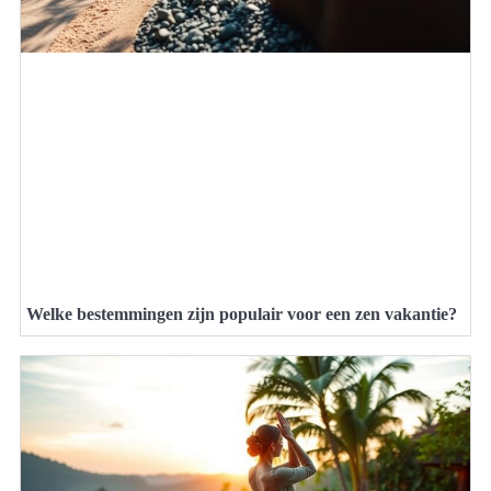
Welke bestemmingen zijn populair voor een zen vakantie?