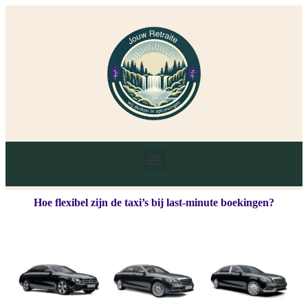
Hoe flexibel zijn de taxi’s bij last-minute boekingen?