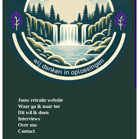
Jouw retraite website
Waar ga ik naar toe
Dit wil ik doen
Interviews
Over ons
Contact