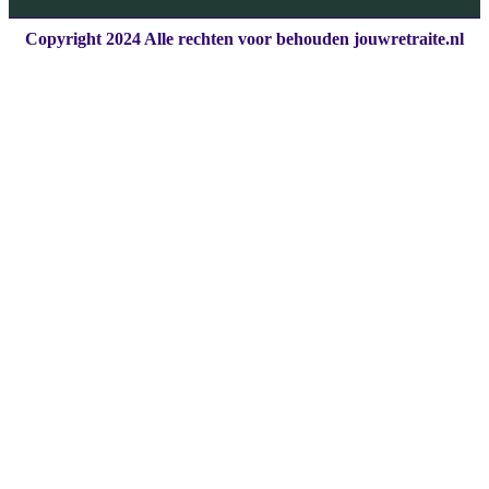
Copyright 2024 Alle rechten voor behouden jouwretraite.nl