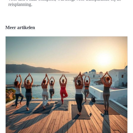
reisplanning.
Meer artikelen