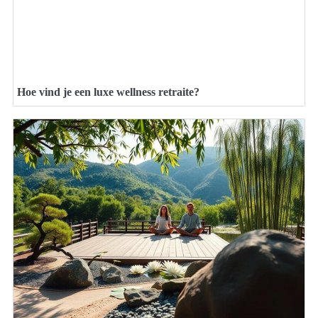
Hoe vind je een luxe wellness retraite?