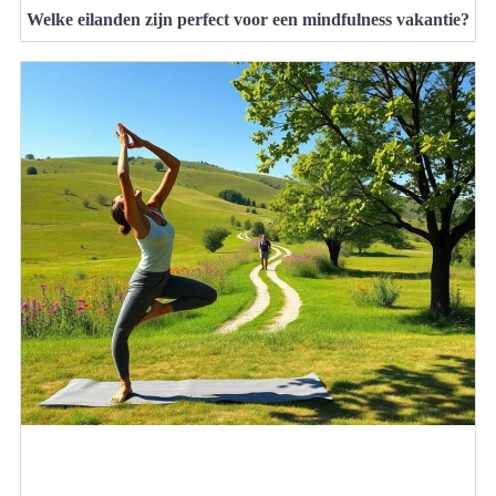
Welke eilanden zijn perfect voor een mindfulness vakantie?