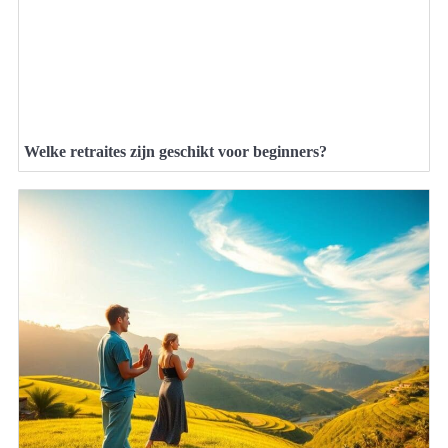
Welke retraites zijn geschikt voor beginners?