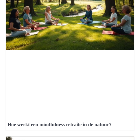
Hoe werkt een mindfulness retraite in de natuur?