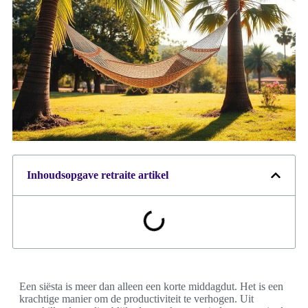
Inhoudsopgave retraite artikel
Een siësta is meer dan alleen een korte middagdut. Het is een
krachtige manier om de productiviteit te verhogen. Uit