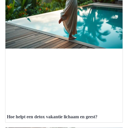
Hoe helpt een detox vakantie lichaam en geest?