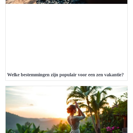
Welke bestemmingen zijn populair voor een zen vakantie?