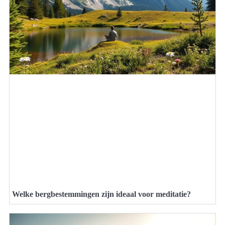
Welke bergbestemmingen zijn ideaal voor meditatie?