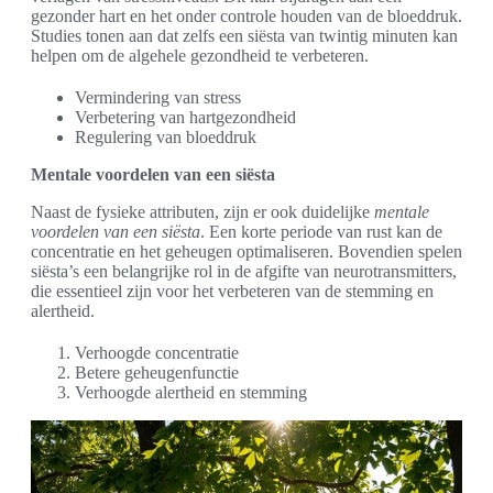
gezonder hart en het onder controle houden van de bloeddruk.
Studies tonen aan dat zelfs een siësta van twintig minuten kan
helpen om de algehele gezondheid te verbeteren.
Vermindering van stress
Verbetering van hartgezondheid
Regulering van bloeddruk
Mentale voordelen van een siësta
Naast de fysieke attributen, zijn er ook duidelijke
mentale
voordelen van een siësta
. Een korte periode van rust kan de
concentratie en het geheugen optimaliseren. Bovendien spelen
siësta’s een belangrijke rol in de afgifte van neurotransmitters,
die essentieel zijn voor het verbeteren van de stemming en
alertheid.
Verhoogde concentratie
Betere geheugenfunctie
Verhoogde alertheid en stemming