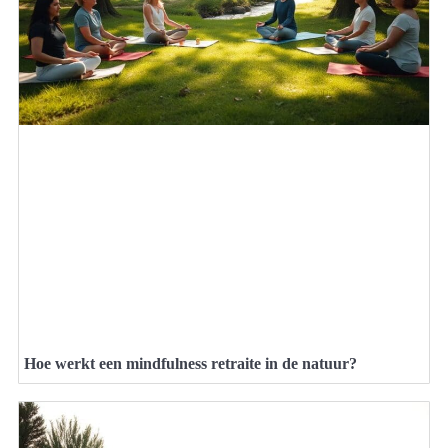
Hoe werkt een mindfulness retraite in de natuur?