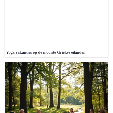
Yoga vakanties op de mooiste Griekse eilanden