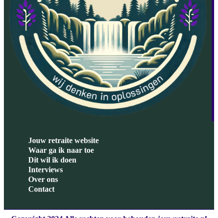
Jouw retraite website
Waar ga ik naar toe
Dit wil ik doen
Interviews
Over ons
Contact