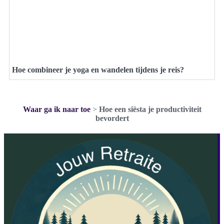
Hoe combineer je yoga en wandelen tijdens je reis?
Waar ga ik naar toe
>
Hoe een siësta je productiviteit
bevordert