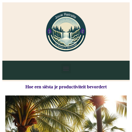
Hoe een siësta je productiviteit bevordert