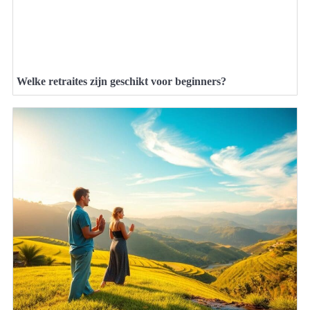
Welke retraites zijn geschikt voor beginners?