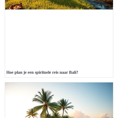
Hoe plan je een spirituele reis naar Bali?