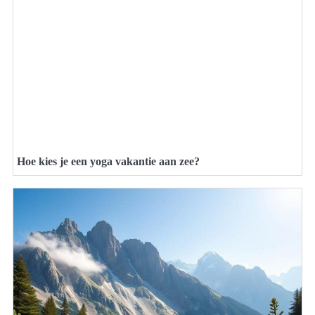
Hoe kies je een yoga vakantie aan zee?