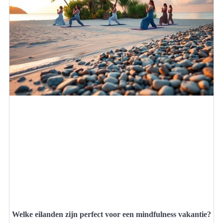
Welke eilanden zijn perfect voor een mindfulness vakantie?