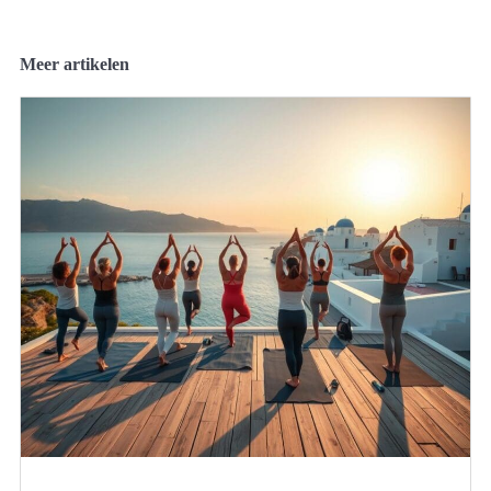
Meer artikelen