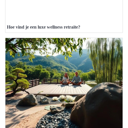
Hoe vind je een luxe wellness retraite?