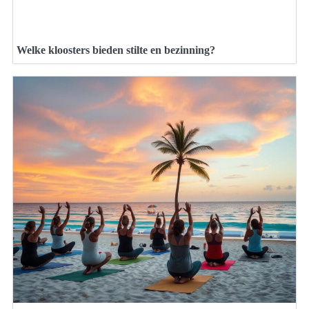
Welke kloosters bieden stilte en bezinning?