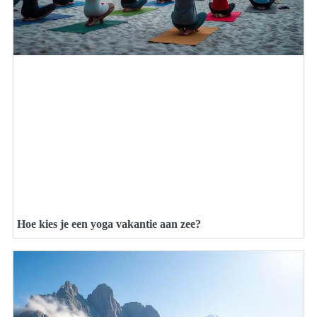
Hoe kies je een yoga vakantie aan zee?