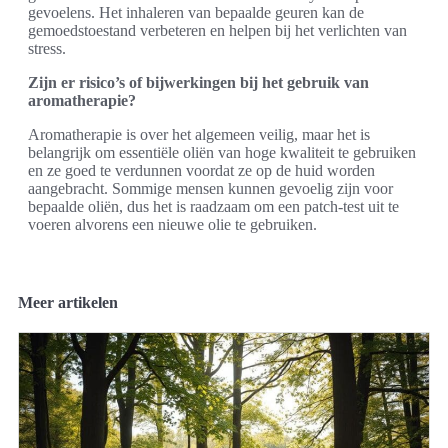
gevoelens. Het inhaleren van bepaalde geuren kan de
gemoedstoestand verbeteren en helpen bij het verlichten van
stress.
Zijn er risico’s of bijwerkingen bij het gebruik van
aromatherapie?
Aromatherapie is over het algemeen veilig, maar het is
belangrijk om essentiële oliën van hoge kwaliteit te gebruiken
en ze goed te verdunnen voordat ze op de huid worden
aangebracht. Sommige mensen kunnen gevoelig zijn voor
bepaalde oliën, dus het is raadzaam om een patch-test uit te
voeren alvorens een nieuwe olie te gebruiken.
Meer artikelen