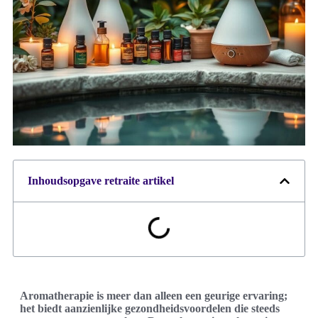
Inhoudsopgave retraite artikel
Aromatherapie is meer dan alleen een geurige ervaring;
het biedt aanzienlijke gezondheidsvoordelen die steeds