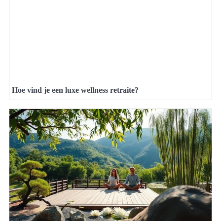
Hoe vind je een luxe wellness retraite?