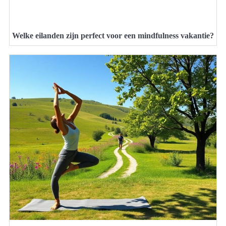
Welke eilanden zijn perfect voor een mindfulness vakantie?