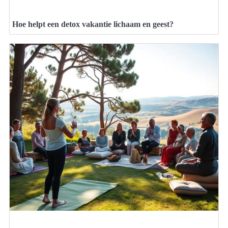
Hoe helpt een detox vakantie lichaam en geest?