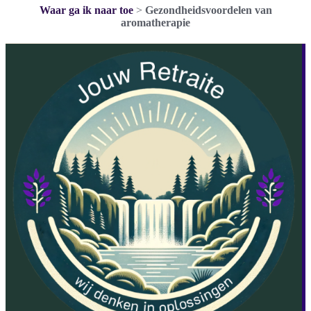
Waar ga ik naar toe
>
Gezondheidsvoordelen van
aromatherapie