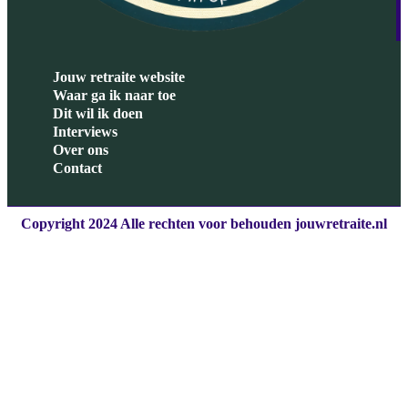
Jouw retraite website
Waar ga ik naar toe
Dit wil ik doen
Interviews
Over ons
Contact
Copyright 2024 Alle rechten voor behouden jouwretraite.nl