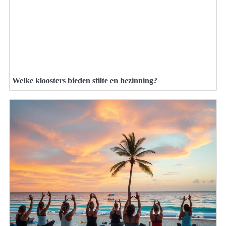
Welke kloosters bieden stilte en bezinning?