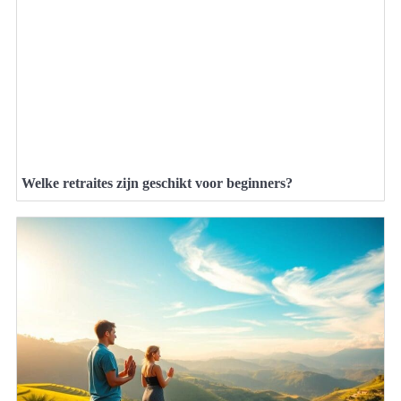
Welke retraites zijn geschikt voor beginners?