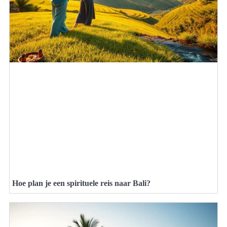
Hoe plan je een spirituele reis naar Bali?