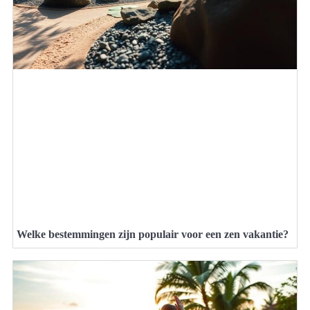
Welke bestemmingen zijn populair voor een zen vakantie?