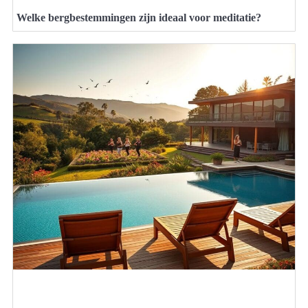
Welke bergbestemmingen zijn ideaal voor meditatie?