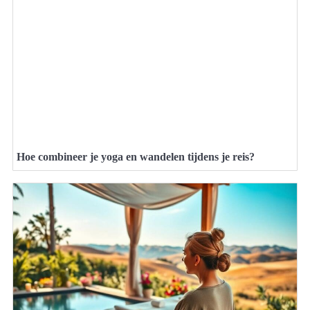
Hoe combineer je yoga en wandelen tijdens je reis?