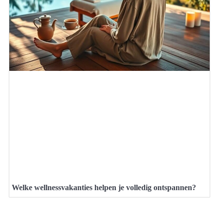
Welke wellnessvakanties helpen je volledig ontspannen?