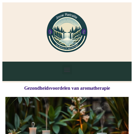
Gezondheidsvoordelen van aromatherapie