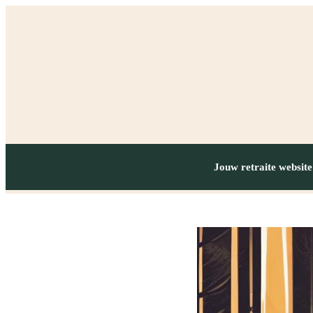
Jouw retraite website